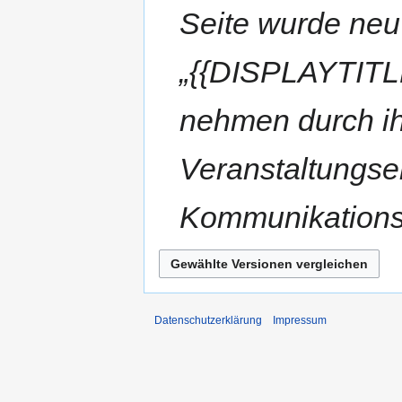
Seite wurde neu
„{{DISPLAYTITLE
nehmen durch ih
Veranstaltungse
Kommunikationsr
Datenschutzerklärung
Impressum