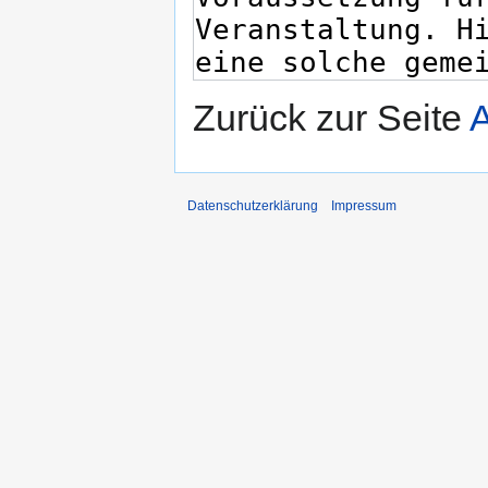
Zurück zur Seite
A
Datenschutzerklärung
Impressum