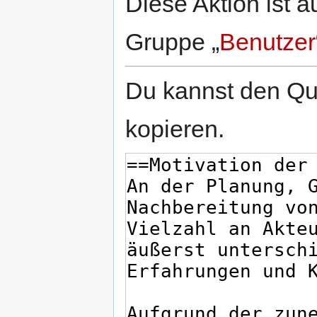
Diese Aktion ist a
Gruppe „
Benutzer
Du kannst den Que
kopieren.