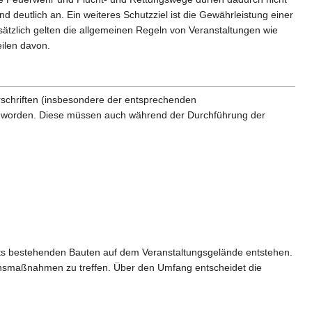
 deutlich an. Ein weiteres Schutzziel ist die Gewährleistung einer
ätzlich gelten die allgemeinen Regeln von Veranstaltungen wie
ilen davon.
rschriften (insbesondere der entsprechenden
 worden. Diese müssen auch während der Durchführung der
its bestehenden Bauten auf dem Veranstaltungsgelände entstehen.
ionsmaßnahmen zu treffen. Über den Umfang entscheidet die