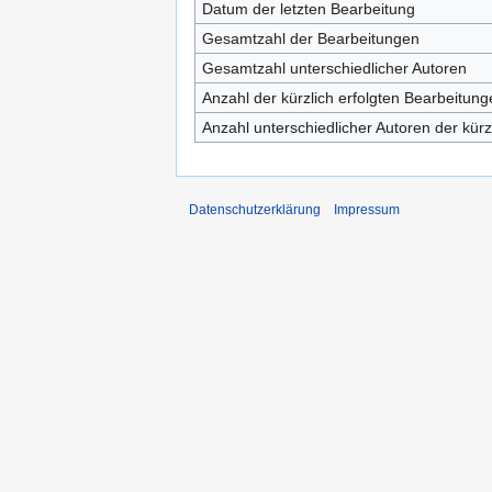
Datum der letzten Bearbeitung
Gesamtzahl der Bearbeitungen
Gesamtzahl unterschiedlicher Autoren
Anzahl der kürzlich erfolgten Bearbeitung
Anzahl unterschiedlicher Autoren der kürz
Datenschutzerklärung
Impressum