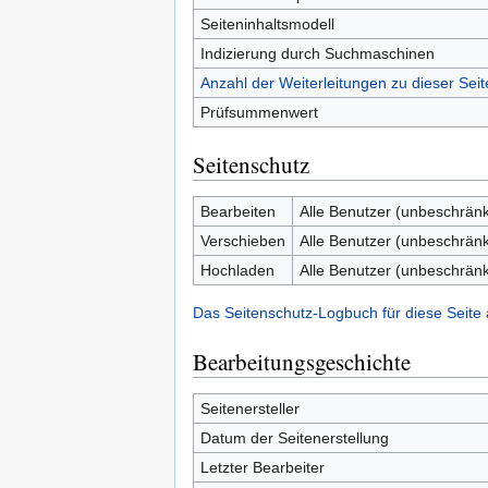
Seiteninhaltsmodell
Indizierung durch Suchmaschinen
Anzahl der Weiterleitungen zu dieser Seit
Prüfsummenwert
Seitenschutz
Bearbeiten
Alle Benutzer (unbeschränk
Verschieben
Alle Benutzer (unbeschränk
Hochladen
Alle Benutzer (unbeschränk
Das Seitenschutz-Logbuch für diese Seite
Bearbeitungsgeschichte
Seitenersteller
Datum der Seitenerstellung
Letzter Bearbeiter