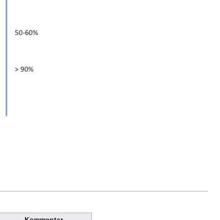
Kommentar