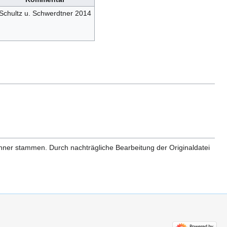
Schultz u. Schwerdtner 2014
anner stammen. Durch nachträgliche Bearbeitung der Originaldatei