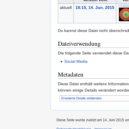
aktuell
18:15, 14. Jun. 2015
Du kannst diese Datei nicht überschrei
Dateiverwendung
Die folgende Seite verwendet diese Dat
Social Media
Metadaten
Diese Datei enthält weitere Informati
können einige Details verändert worden
Erweiterte Details einblenden
Diese Seite wurde zuletzt am 14. Juni 2015 um