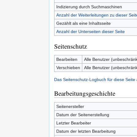
Indizierung durch Suchmaschinen
Anzahl der Weiterleitungen zu dieser Seit
Gezählt als eine Inhaltsseite
Anzahl der Unterseiten dieser Seite
Seitenschutz
Bearbeiten
Alle Benutzer (unbeschränk
Verschieben
Alle Benutzer (unbeschränk
Das Seitenschutz-Logbuch für diese Seite
Bearbeitungsgeschichte
Seitenersteller
Datum der Seitenerstellung
Letzter Bearbeiter
Datum der letzten Bearbeitung