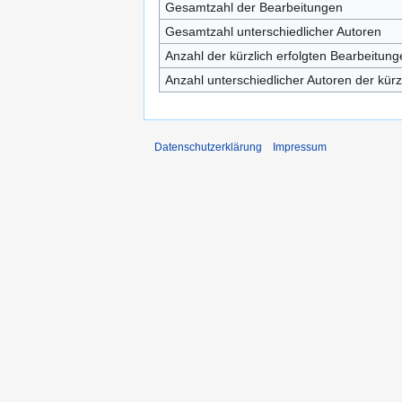
Gesamtzahl der Bearbeitungen
Gesamtzahl unterschiedlicher Autoren
Anzahl der kürzlich erfolgten Bearbeitung
Anzahl unterschiedlicher Autoren der kürz
Datenschutzerklärung
Impressum