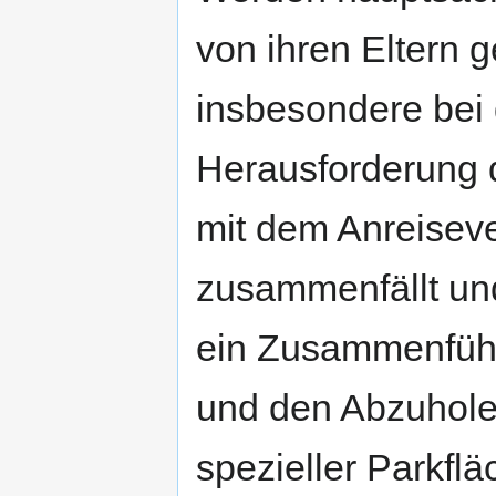
von ihren Eltern g
insbesondere bei 
Herausforderung d
mit dem Anreiseve
zusammenfällt un
ein Zusammenfüh
und den Abzuholen
spezieller Parkflä