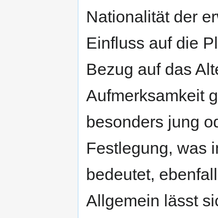
Nationalität der e
Einfluss auf die 
Bezug auf das Alte
Aufmerksamkeit g
besonders jung od
Festlegung, was i
bedeutet, ebenfalls
Allgemein lässt si