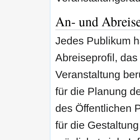
An- und Abreise
Jedes Publikum h
Abreiseprofil, da
Veranstaltung be
für die Planung d
des Öffentlichen
für die Gestaltung