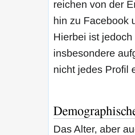
reichen von der E
hin zu Facebook u
Hierbei ist jedoch
insbesondere aufg
nicht jedes Profil
Demographische
Das Alter, aber a