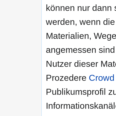
können nur dann s
werden, wenn die 
Materialien, Wege
angemessen sind 
Nutzer dieser Mat
Prozedere
Crowd
Publikumsprofil zu
Informationskanäl