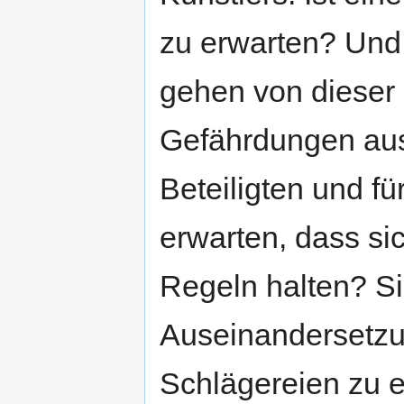
zu erwarten? Und
gehen von dieser
Gefährdungen aus 
Beteiligten und fü
erwarten, dass sic
Regeln halten? S
Auseinandersetzu
Schlägereien zu 