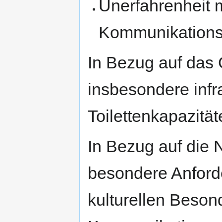
Unerfahrenheit 
Kommunikation
In Bezug auf das
insbesondere infra
Toilettenkapazität
In Bezug auf die N
besondere Anford
kulturellen Beson