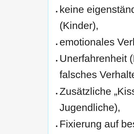
keine eigenstän
(Kinder),
emotionales Ver
Unerfahrenheit 
falsches Verhalt
Zusätzliche „Kis
Jugendliche),
Fixierung auf 