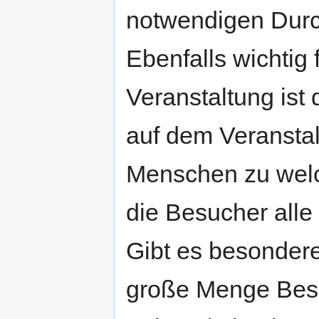
notwendigen Durch
Ebenfalls wichtig 
Veranstaltung ist
auf dem Veranstal
Menschen zu welc
die Besucher alle
Gibt es besondere 
große Menge Bes