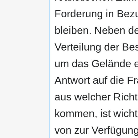
Forderung in Bezu
bleiben. Neben de
Verteilung der B
um das Gelände e
Antwort auf die F
aus welcher Rich
kommen, ist wicht
von zur Verfügung