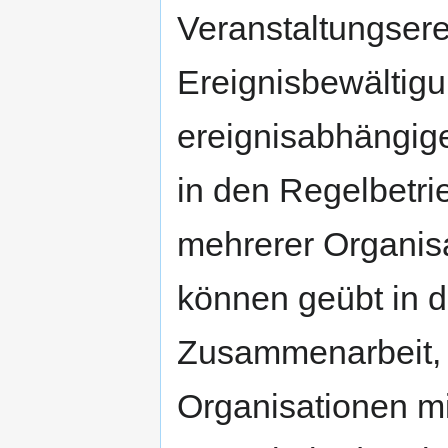
Veranstaltungsere
Ereignisbewältigu
ereignisabhängig
in den Regelbetri
mehrerer Organis
können geübt in 
Zusammenarbeit, 
Organisationen mi