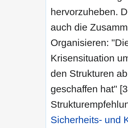
hervorzuheben. 
auch die Zusamm
Organisieren: "Die
Krisensituation u
den Strukturen ab
geschaffen hat" [3
Strukturempfehlun
Sicherheits- und 