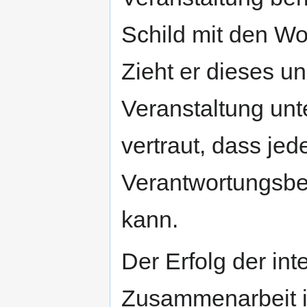
Schild mit den Wor
Zieht er dieses un
Veranstaltung unt
vertraut, dass jed
Verantwortungsber
kann.
Der Erfolg der int
Zusammenarbeit i