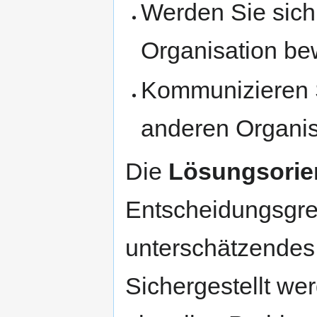
Werden Sie sich
Organisation be
Kommunizieren 
anderen Organis
Die
Lösungsorie
Entscheidungsgre
unterschätzendes 
Sichergestellt we