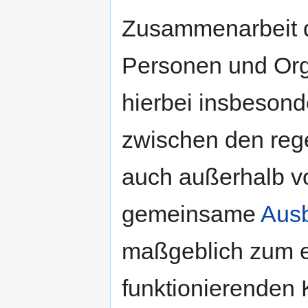
Zusammenarbeit de
Personen und Orga
hierbei insbesond
zwischen den reg
auch außerhalb v
gemeinsame
Ausb
maßgeblich zum e
funktionierenden 