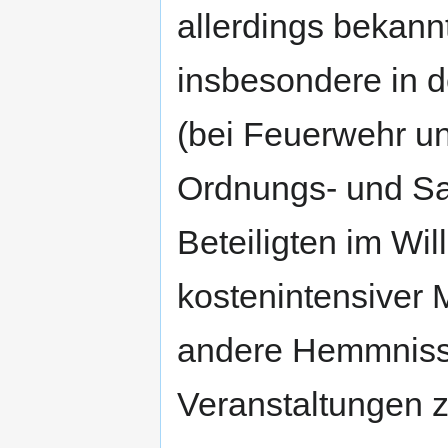
allerdings bekann
insbesondere in d
(bei Feuerwehr un
Ordnungs- und San
Beteiligten im Wi
kostenintensiver
andere Hemmnisse
Veranstaltungen z