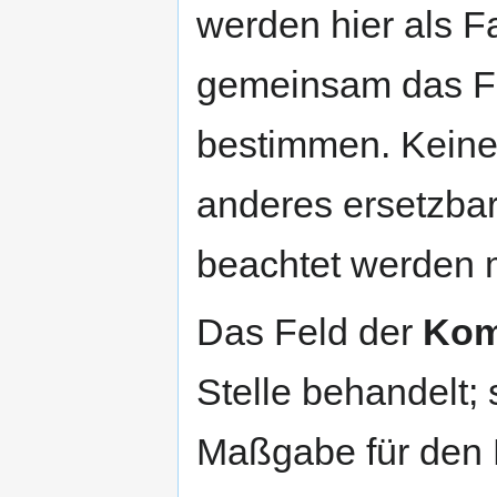
werden hier als F
gemeinsam das Fe
bestimmen. Keines
anderes ersetzbar
beachtet werden 
Das Feld der
Kom
Stelle behandelt; 
Maßgabe für den E