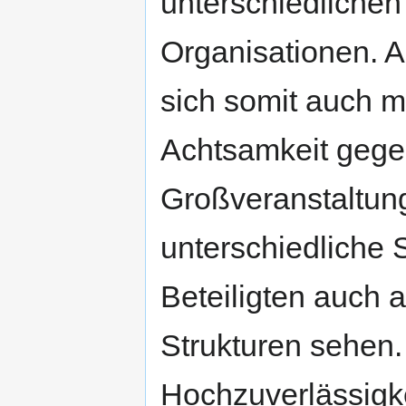
unterschiedliche
Organisationen. A
sich somit auch m
Achtsamkeit gegen
Großveranstaltung
unterschiedliche S
Beteiligten auch 
Strukturen sehen.
Hochzuverlässigkei