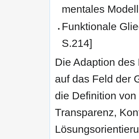
mentales Modell
Funktionale Glie
S.214]
Die Adaption des 
auf das Feld der 
die Definition v
Transparenz, Konfl
Lösungsorientieru