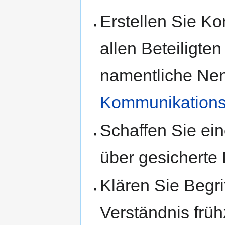
Erstellen Sie K
allen Beteiligten
namentliche Ne
Kommunikations
Schaffen Sie ei
über gesicherte 
Klären Sie Begri
Verständnis frühz