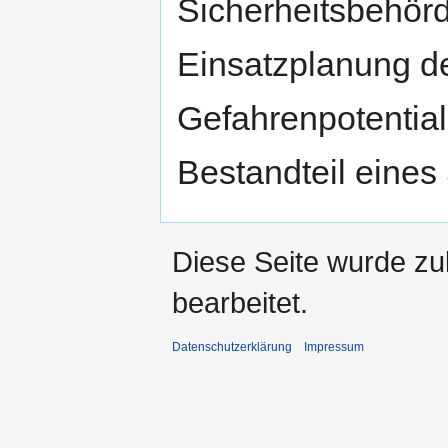
Sicherheitsbehör
Einsatzplanung d
Gefahrenpotentia
Bestandteil eines
Diese Seite wurde zu
bearbeitet.
Datenschutzerklärung
Impressum