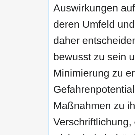
Auswirkungen auf 
deren Umfeld und
daher entscheiden
bewusst zu sein
Minimierung zu er
Gefahrenpotential
Maßnahmen zu ihr
Verschriftlichung,