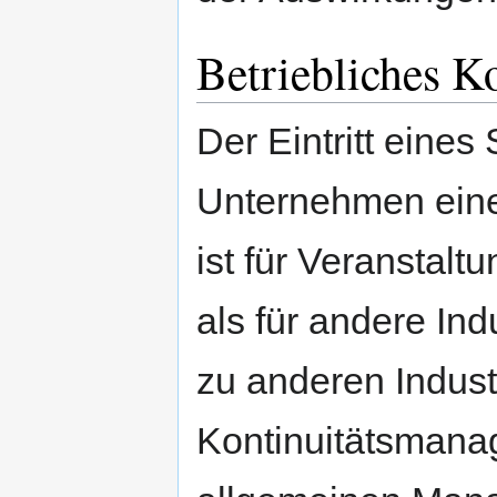
Betriebliches 
Der Eintritt eines 
Unternehmen eine
ist für Veranstalt
als für andere In
zu anderen Indust
Kontinuitätsmanag