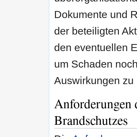
Dokumente und R
der beteiligten Ak
den eventuellen Ein
um Schaden noch 
Auswirkungen zu 
Anforderungen 
Brandschutzes