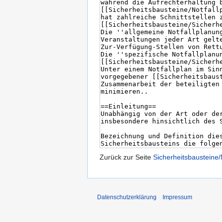
Zurück zur Seite
Sicherheitsbausteine/
Datenschutzerklärung
Impressum