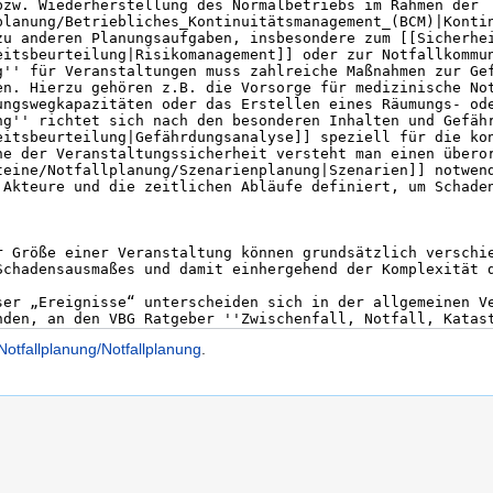
Notfallplanung/Notfallplanung
.