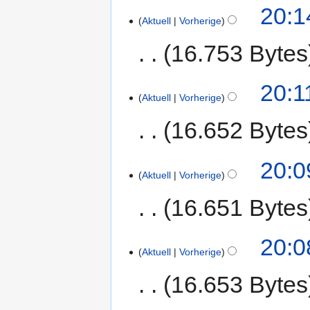
20:1
Aktuell
Vorherige
16.753 Bytes
20:1
Aktuell
Vorherige
16.652 Bytes
20:0
Aktuell
Vorherige
16.651 Bytes
20:0
Aktuell
Vorherige
16.653 Bytes