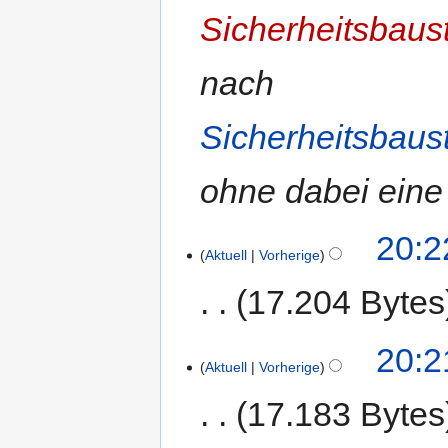
Sicherheitsbaus
nach
Sicherheitsbaust
ohne dabei eine
20:2
Aktuell
Vorherige
17.204 Bytes
20:2
Aktuell
Vorherige
17.183 Bytes