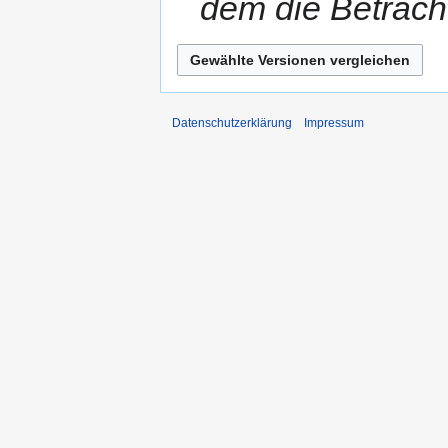
dem die Betrach
Datenschutzerklärung
Impressum