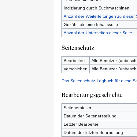
Indizierung durch Suchmaschinen
Anzahl der Weiterleitungen zu dieser 
Gezählt als eine Inhaltsseite
Anzahl der Unterseiten dieser Seite
Seitenschutz
Bearbeiten
Alle Benutzer (unbesch
Verschieben
Alle Benutzer (unbesch
Das Seitenschutz-Logbuch für diese S
Bearbeitungsgeschichte
Seitenersteller
Datum der Seitenerstellung
Letzter Bearbeiter
Datum der letzten Bearbeitung