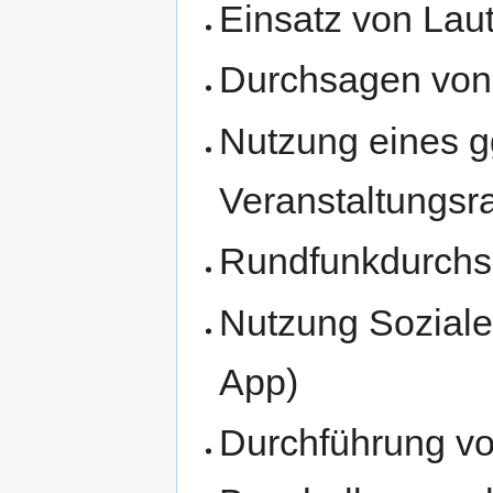
Einsatz von Lau
Durchsagen von
Nutzung eines g
Veranstaltungsr
Rundfunkdurch
Nutzung Soziale
App)
Durchführung v