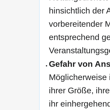
hinsichtlich der
vorbereitender 
entsprechend ge
Veranstaltungsg
Gefahr von An
Möglicherweise i
ihrer Größe, ihr
ihr einhergehen