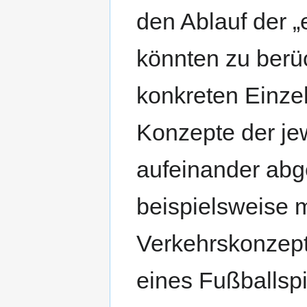
den Ablauf der 
könnten zu berü
konkreten Einzel
Konzepte der je
aufeinander abg
beispielsweise 
Verkehrskonzept
eines Fußballspi