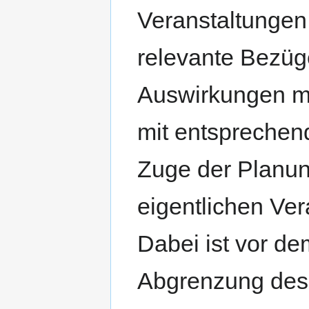
Veranstaltungen,
relevante Bezüg
Auswirkungen m
mit entsprechen
Zuge der Planun
eigentlichen Ver
Dabei ist vor de
Abgrenzung des