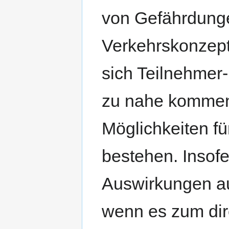
von Gefährdung
Verkehrskonzept
sich Teilnehmer
zu nahe kommen
Möglichkeiten f
bestehen. Insofe
Auswirkungen au
wenn es zum dir