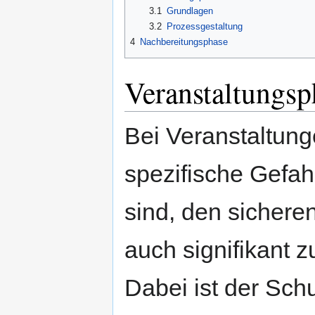
3.1
Grundlagen
3.2
Prozessgestaltung
4
Nachbereitungsphase
Veranstaltungsp
Bei Veranstaltung
spezifische Gefah
sind, den sichere
auch signifikant z
Dabei ist der Schu