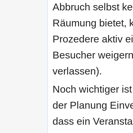
Abbruch selbst ke
Räumung bietet, 
Prozedere aktiv ei
Besucher weigern
verlassen).
Noch wichtiger is
der Planung Einve
dass ein Veransta