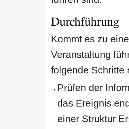
Durchführung
Kommt es zu eine
Veranstaltung füh
folgende Schritte
Prüfen der Infor
das Ereignis end
einer Struktur E