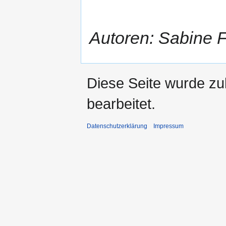
Autoren: Sabine 
Diese Seite wurde zu
bearbeitet.
Datenschutzerklärung
Impressum