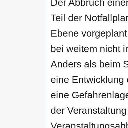
Der Abbruch eine
Teil der Notfallpl
Ebene vorgeplant 
bei weitem nicht 
Anders als beim 
eine Entwicklung 
eine Gefahrenlage
der Veranstaltung
Veranstaltungsab