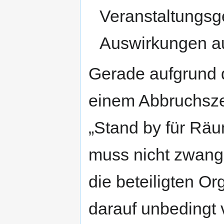
Veranstaltungsg
Auswirkungen au
Gerade aufgrund d
einem Abbruchsze
„Stand by für Rä
muss nicht zwang
die beteiligten Or
darauf unbedingt 