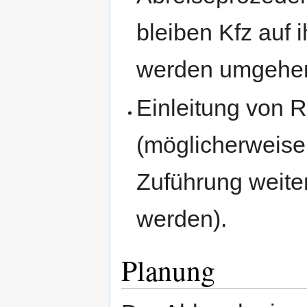
bleiben Kfz auf 
werden umgehend
Einleitung von
(möglicherweise
Zuführung weiter
werden).
Planung