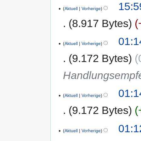
15:5
Aktuell
Vorherige
8.917 Bytes
01:1
Aktuell
Vorherige
9.172 Bytes
Handlungsempfe
01:1
Aktuell
Vorherige
9.172 Bytes
01:1
Aktuell
Vorherige