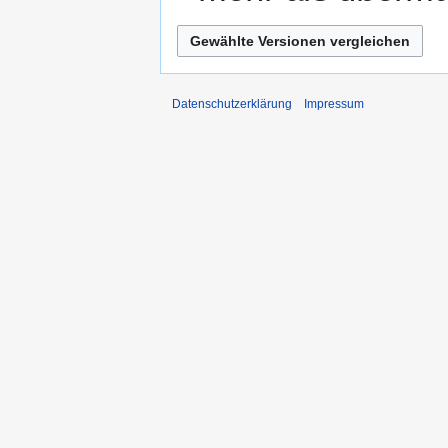
Datenschutzerklärung
Impressum