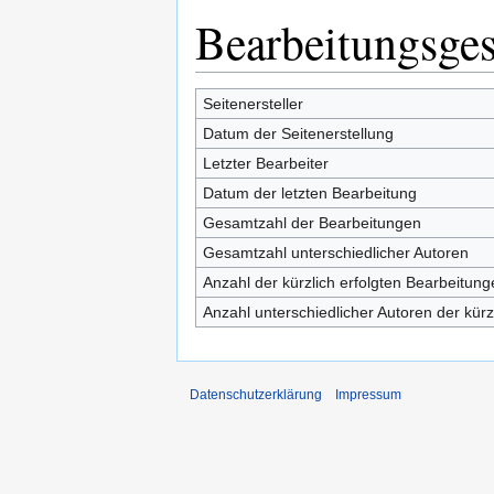
Bearbeitungsges
Seitenersteller
Datum der Seitenerstellung
Letzter Bearbeiter
Datum der letzten Bearbeitung
Gesamtzahl der Bearbeitungen
Gesamtzahl unterschiedlicher Autoren
Anzahl der kürzlich erfolgten Bearbeitung
Anzahl unterschiedlicher Autoren der kürz
Datenschutzerklärung
Impressum