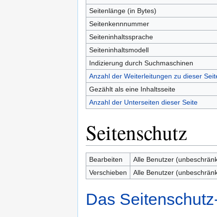
Seitenlänge (in Bytes)
Seitenkennnummer
Seiteninhaltssprache
Seiteninhaltsmodell
Indizierung durch Suchmaschinen
Anzahl der Weiterleitungen zu dieser Seit
Gezählt als eine Inhaltsseite
Anzahl der Unterseiten dieser Seite
Seitenschutz
Bearbeiten
Alle Benutzer (unbeschränk
Verschieben
Alle Benutzer (unbeschränk
Das Seitenschutz