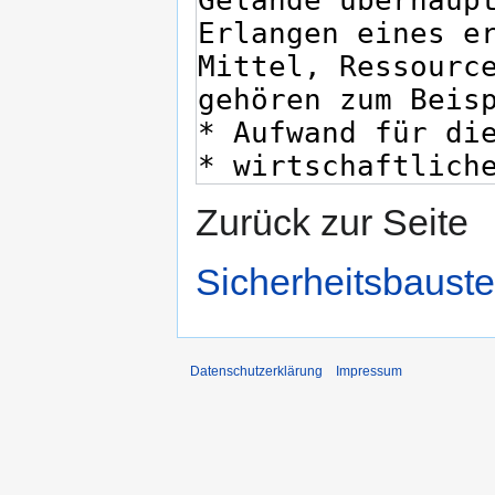
Zurück zur Seite
Sicherheitsbauste
Datenschutzerklärung
Impressum