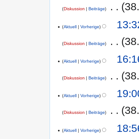
‎
38
Diskussion
Beiträge
13:3
Aktuell
Vorherige
‎
38
Diskussion
Beiträge
16:1
Aktuell
Vorherige
‎
38
Diskussion
Beiträge
19:0
Aktuell
Vorherige
‎
38
Diskussion
Beiträge
18:5
Aktuell
Vorherige