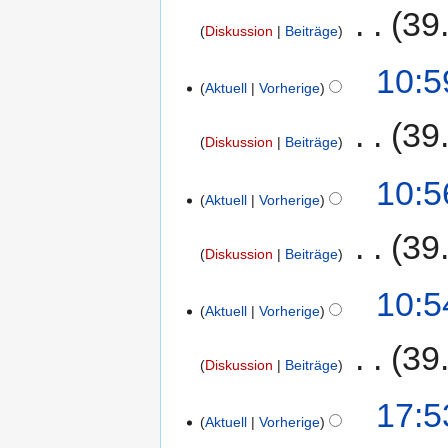
‎
39
Diskussion
Beiträge
10:5
Aktuell
Vorherige
‎
39
Diskussion
Beiträge
10:5
Aktuell
Vorherige
‎
39
Diskussion
Beiträge
10:5
Aktuell
Vorherige
‎
39
Diskussion
Beiträge
17:5
Aktuell
Vorherige