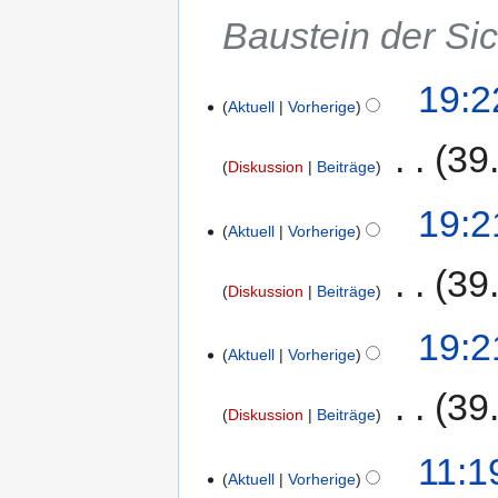
Baustein der Si
19:2
Aktuell
Vorherige
‎
39
Diskussion
Beiträge
19:2
Aktuell
Vorherige
‎
39
Diskussion
Beiträge
19:2
Aktuell
Vorherige
‎
39
Diskussion
Beiträge
11:1
Aktuell
Vorherige