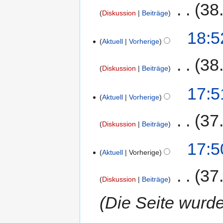
‎
38
Diskussion
Beiträge
18:5
Aktuell
Vorherige
‎
38
Diskussion
Beiträge
17:5
Aktuell
Vorherige
‎
37
Diskussion
Beiträge
17:5
Aktuell
Vorherige
‎
37
Diskussion
Beiträge
Die Seite wurde