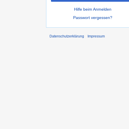
Hilfe beim Anmelden
Passwort vergessen?
Datenschutzerklärung
Impressum