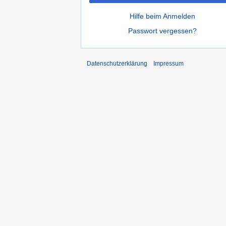
Hilfe beim Anmelden
Passwort vergessen?
Datenschutzerklärung
Impressum