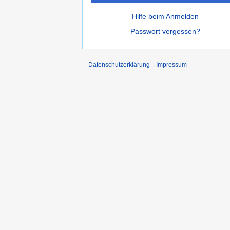
Hilfe beim Anmelden
Passwort vergessen?
Datenschutzerklärung
Impressum