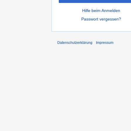
Hilfe beim Anmelden
Passwort vergessen?
Datenschutzerklärung
Impressum