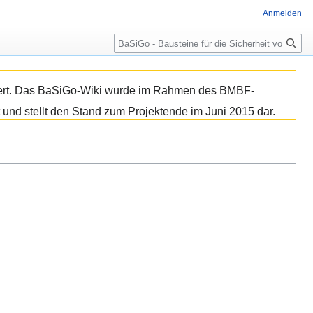
Anmelden
Suche
isiert. Das BaSiGo-Wiki wurde im Rahmen des BMBF-
 und stellt den Stand zum Projektende im Juni 2015 dar.