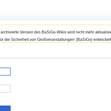
e archivierte Version des BaSiGo-Wikis wird nicht mehr aktual
ür die Sicherheit von Großveranstaltungen' (BaSiGo) entwickelt