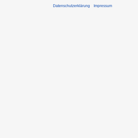
Datenschutzerklärung
Impressum