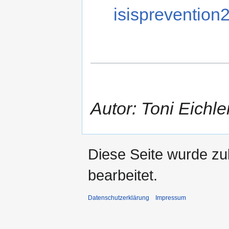
isisprevention
Autor: Toni Eichle
Diese Seite wurde zu
bearbeitet.
Datenschutzerklärung
Impressum