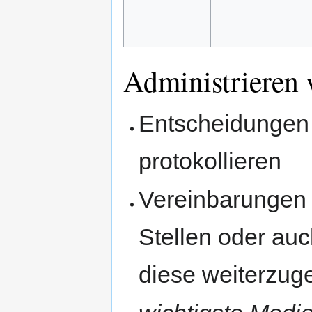
Administrieren
Entscheidungen 
protokollieren
Vereinbarungen 
Stellen oder auc
diese weiterzug