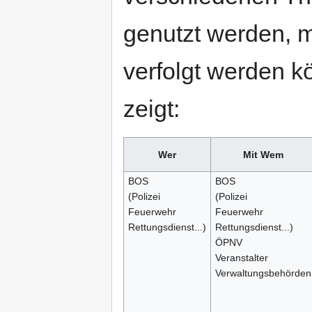
genutzt werden, m
verfolgt werden k
zeigt:
Wer
Mit Wem
BOS
BOS
(Polizei
(Polizei
Feuerwehr
Feuerwehr
Rettungsdienst...)
Rettungsdienst...)
ÖPNV
Veranstalter
Verwaltungsbehörden