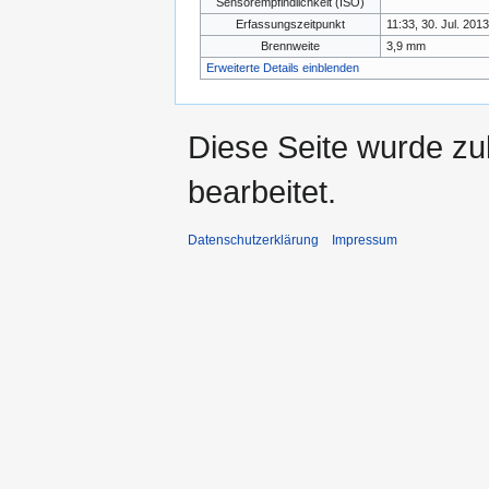
Sensorempfindlichkeit (ISO)
Erfassungszeitpunkt
11:33, 30. Jul. 2013
Brennweite
3,9 mm
Erweiterte Details einblenden
Diese Seite wurde zu
bearbeitet.
Datenschutzerklärung
Impressum