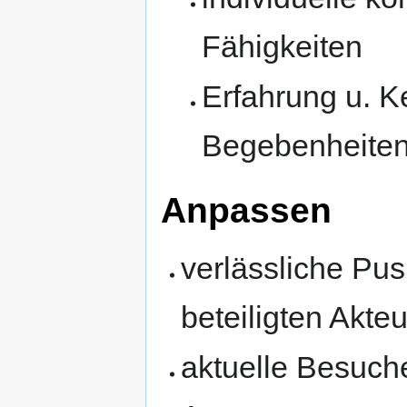
Fähigkeiten
Erfahrung u. K
Begebenheiten 
Anpassen
verlässliche Pus
beteiligten Akte
aktuelle Besuch