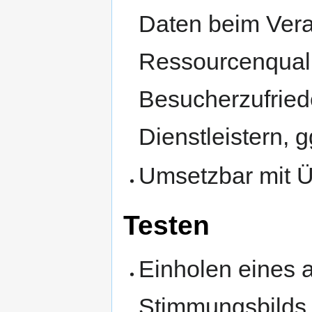
Daten beim Vera
Ressourcenquali
Besucherzufried
Dienstleistern, 
Umsetzbar mit Ü
Testen
Einholen eines 
Stimmungsbilds 