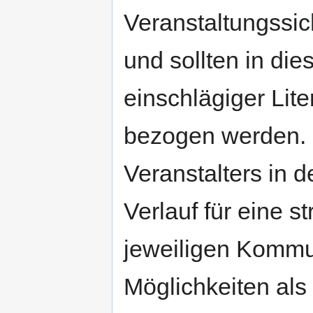
Veranstaltungssic
und sollten in di
einschlägiger Lite
bezogen werden. 
Veranstalters in 
Verlauf für eine st
jeweiligen Kommun
Möglichkeiten als