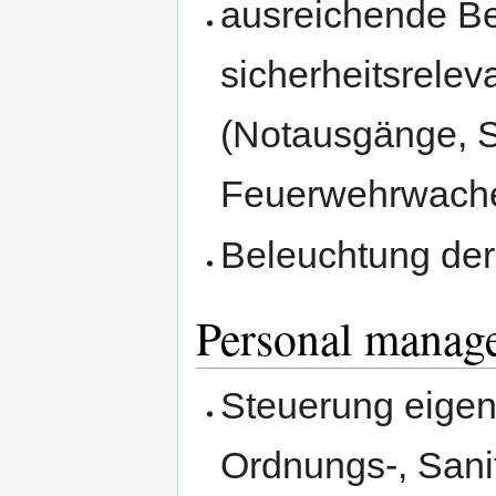
ausreichende Be
sicherheitsrelev
(Notausgänge, S
Feuerwehrwache
Beleuchtung der
Personal manag
Steuerung eigen
Ordnungs-, Sani