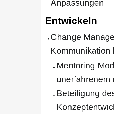
Anpassungen
Entwickeln
Change Manage
Kommunikation 
Mentoring-Mod
unerfahrenem u
Beteiligung de
Konzeptentwick