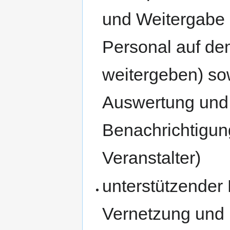
und Weitergabe 
Personal auf de
weitergeben) so
Auswertung und
Benachrichtigu
Veranstalter)
unterstützender
Vernetzung und