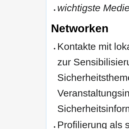
wichtigste Medie
Networken
Kontakte mit lo
zur Sensibilisi
Sicherheitsthe
Veranstaltungsi
Sicherheitsinfo
Profilierung als