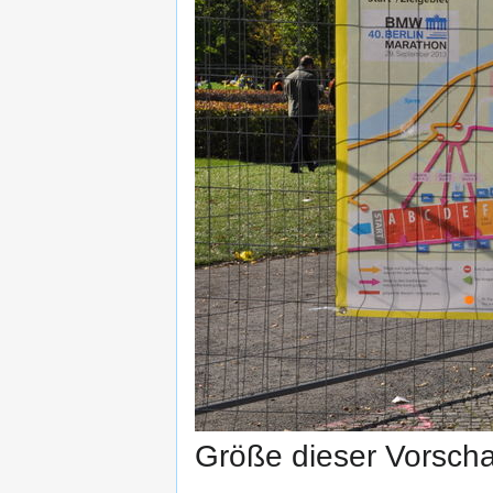
Größe dieser Vorsch