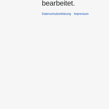
bearbeitet.
Datenschutzerklärung
Impressum