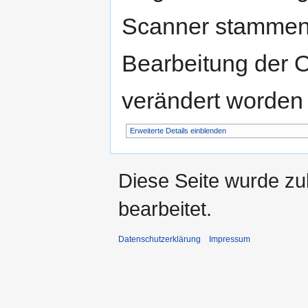
Scanner stammen.
Bearbeitung der O
verändert worden 
Erweiterte Details einblenden
Diese Seite wurde zu
bearbeitet.
Datenschutzerklärung
Impressum