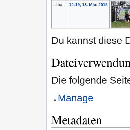
aktuell
14:19, 13. Mär. 2015
Du kannst diese D
Dateiverwendu
Die folgende Seit
Manage
Metadaten