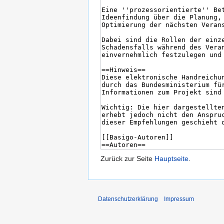
Zurück zur Seite
Hauptseite
.
Datenschutzerklärung
Impressum