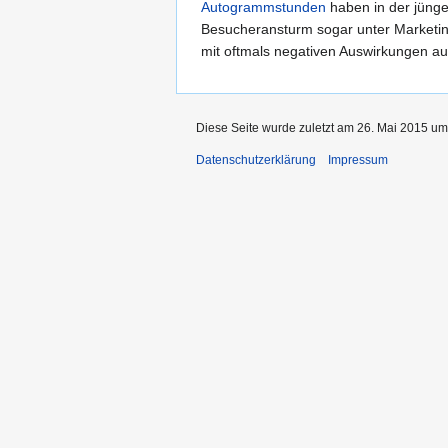
Autogrammstunden
haben in der jünge
Besucheransturm sogar unter Marketing
mit oftmals negativen Auswirkungen auf
Diese Seite wurde zuletzt am 26. Mai 2015 um 
Datenschutzerklärung
Impressum