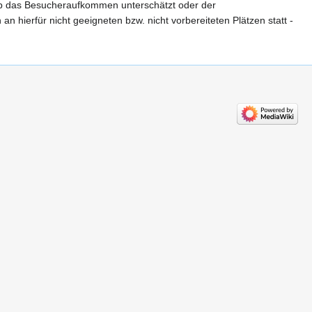
 ob das Besucheraufkommen unterschätzt oder der
hierfür nicht geeigneten bzw. nicht vorbereiteten Plätzen statt -