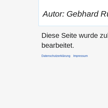
Autor: Gebhard Ru
Diese Seite wurde zu
bearbeitet.
Datenschutzerklärung
Impressum