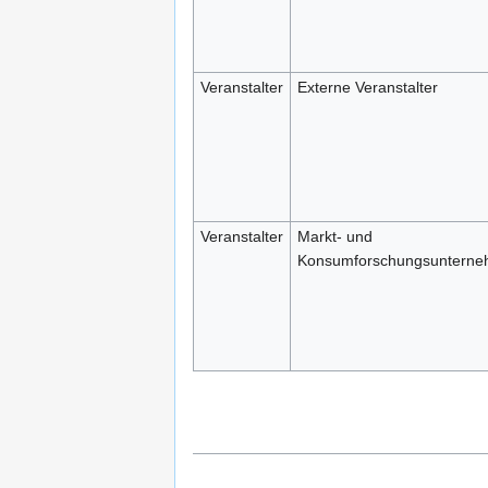
Veranstalter
Externe Veranstalter
Veranstalter
Markt- und
Konsumforschungsuntern