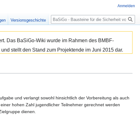
Anmelden
Suche
igen
Versionsgeschichte
isiert. Das BaSiGo-Wiki wurde im Rahmen des BMBF-
 und stellt den Stand zum Projektende im Juni 2015 dar.
ufgabe und verlangt sowohl hinsichtlich der Vorbereitung als auch
einer hohen Zahl jugendlicher Teilnehmer gerechnet werden
ielgruppe dienen.