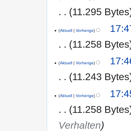
11.295 Bytes
17:4
Aktuell
Vorherige
11.258 Bytes
17:4
Aktuell
Vorherige
11.243 Bytes
17:4
Aktuell
Vorherige
11.258 Bytes
Verhalten