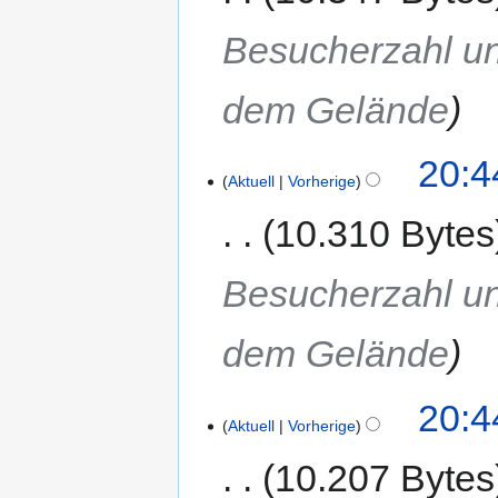
Besucherzahl un
dem Gelände
20:4
Aktuell
Vorherige
10.310 Bytes
Besucherzahl un
dem Gelände
20:4
Aktuell
Vorherige
10.207 Bytes