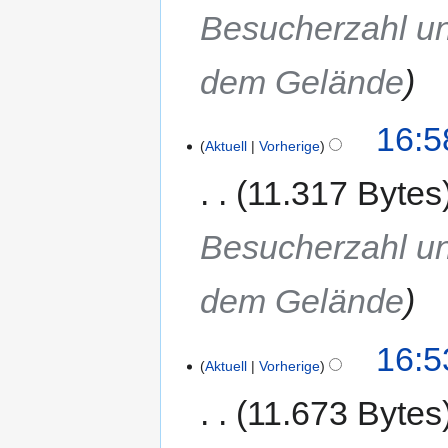
Besucherzahl un
dem Gelände
16:5
Aktuell
Vorherige
11.317 Bytes
Besucherzahl un
dem Gelände
16:5
Aktuell
Vorherige
11.673 Bytes