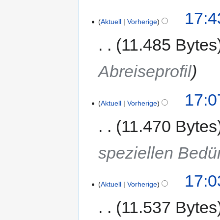
17:4
Aktuell
Vorherige
11.485 Bytes
Abreiseprofil
17:0
Aktuell
Vorherige
11.470 Bytes
speziellen Bedü
17:0
Aktuell
Vorherige
11.537 Bytes