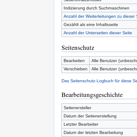
Indizierung durch Suchmaschinen
Anzahl der Weiterleitungen zu dieser 
Gezählt als eine Inhaltsseite
Anzahl der Unterseiten dieser Seite
Seitenschutz
Bearbeiten
Alle Benutzer (unbesch
Verschieben
Alle Benutzer (unbesch
Das Seitenschutz-Logbuch für diese S
Bearbeitungsgeschichte
Seitenersteller
Datum der Seitenerstellung
Letzter Bearbeiter
Datum der letzten Bearbeitung