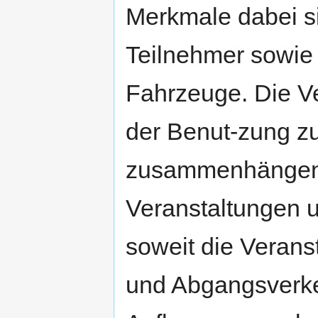
Merkmale dabei si
Teilnehmer sowie 
Fahrzeuge. Die Ve
der Benut-zung z
zusammenhängen, 
Veranstaltungen u
soweit die Veranst
und Abgangsverke