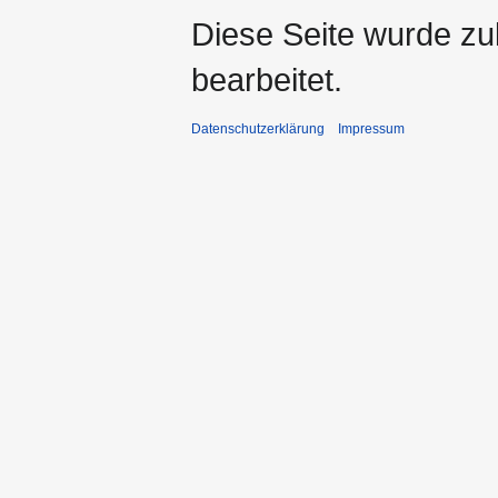
Diese Seite wurde zu
bearbeitet.
Datenschutzerklärung
Impressum