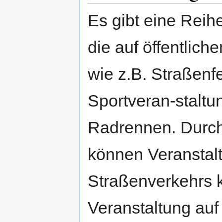
Es gibt eine Reih
die auf öffentlich
wie z.B. Straßen
Sportveran-stalt
Radrennen. Durch
können Veranstalt
Straßenverkehrs ko
Veranstaltung auf