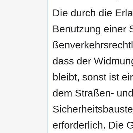
Die durch die Erl
Benutzung einer S
ßenverkehrsrechtl
dass der Widmung
bleibt, sonst ist
dem Straßen- und
Sicherheitsbaust
erforderlich. Die