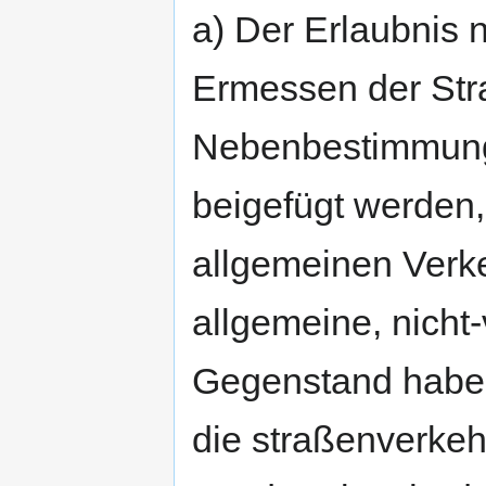
a) Der Erlaubnis 
Ermessen der Str
Nebenbestimmung
beigefügt werden
allgemeinen Verke
allgemeine, nich
Gegenstand haben 
die straßenverkeh