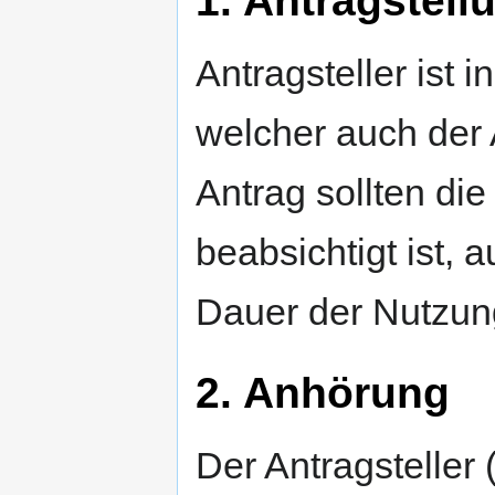
Antragsteller ist i
welcher auch der 
Antrag sollten di
beabsichtigt ist, 
Dauer der Nutzun
2. Anhörung
Der Antragsteller 