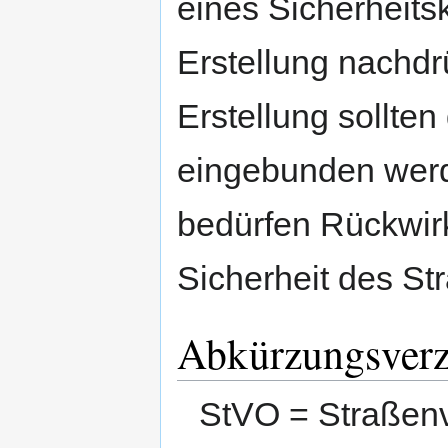
eines Sicherheitsk
Erstellung nachdr
Erstellung sollten
eingebunden werd
bedürfen Rückwirk
Sicherheit des St
Abkürzungsverz
StVO = Straßen