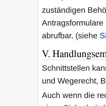
zuständigen Behörd
Antragsformulare 
abrufbar. (siehe
S
V. Handlungsem
Schnittstellen kan
und Wegerecht, B
Auch wenn die re