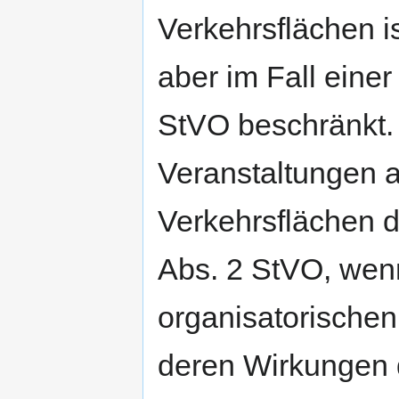
Verkehrsflächen is
aber im Fall eine
StVO beschränkt.
Veranstaltungen a
Verkehrsflächen d
Abs. 2 StVO, wen
organisatorische
deren Wirkungen 