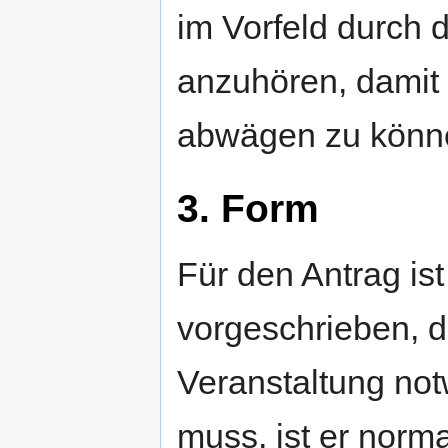
im Vorfeld durch 
anzuhören, damit
abwägen zu könn
3. Form
Für den Antrag is
vorgeschrieben, d
Veranstaltung no
muss, ist er norma