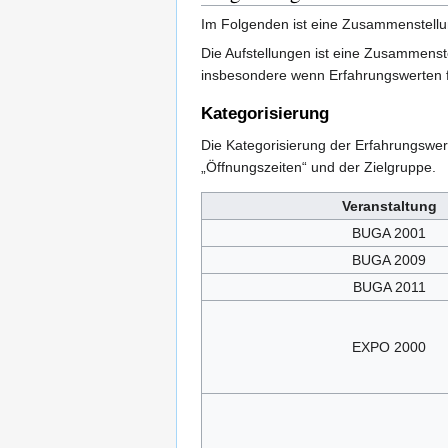
Im Folgenden ist eine Zusammenstellu
Die Aufstellungen ist eine Zusammens
insbesondere wenn Erfahrungswerten 
Kategorisierung
Die Kategorisierung der Erfahrungswert
„Öffnungszeiten“ und der Zielgruppe.
Veranstaltung
BUGA 2001
BUGA 2009
BUGA 2011
EXPO 2000