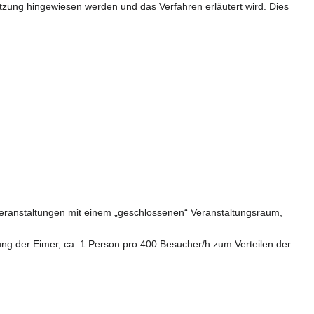
setzung hingewiesen werden und das Verfahren erläutert wird. Dies
 Veranstaltungen mit einem „geschlossenen“ Veranstaltungsraum,
ng der Eimer, ca. 1 Person pro 400 Besucher/h zum Verteilen der