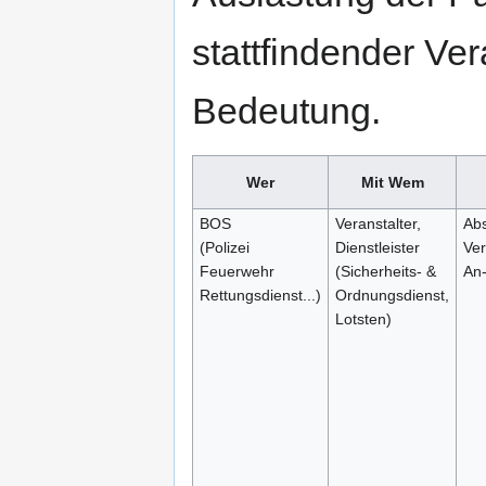
stattfindender Ve
Bedeutung.
Wer
Mit Wem
BOS
Veranstalter,
Ab
(Polizei
Dienstleister
Ver
Feuerwehr
(Sicherheits- &
An-
Rettungsdienst...)
Ordnungsdienst,
Lotsten)