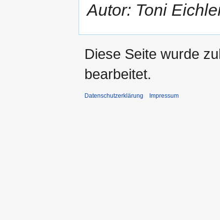
Autor: Toni Eichle
Diese Seite wurde zu
bearbeitet.
Datenschutzerklärung
Impressum