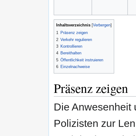
Inhaltsverzeichnis
1
Präsenz zeigen
2
Verkehr regulieren
3
Kontrollieren
4
Bereithalten
5
Öffentlichkeit instruieren
6
Einzelnachweise
Präsenz zeigen
Die Anwesenheit u
Polizisten zur Le