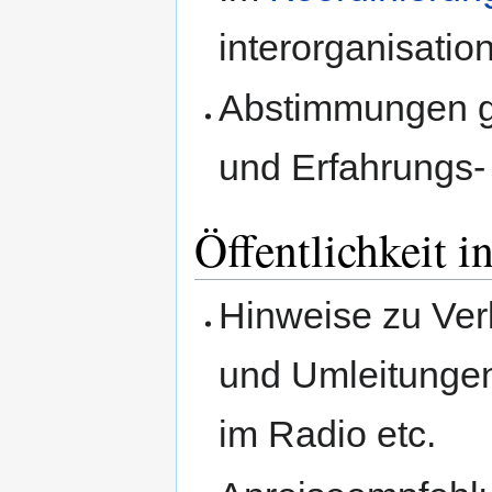
interorganisatio
Abstimmungen 
und Erfahrungs-
Öffentlichkeit i
Hinweise zu Ve
und Umleitungen
im Radio etc.