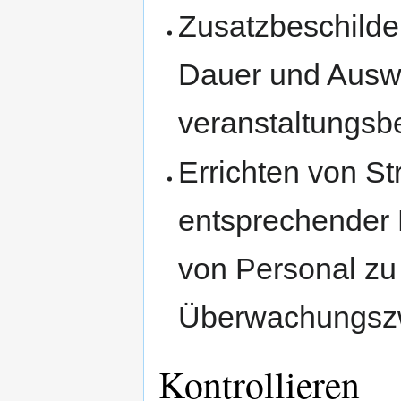
Zusatzbeschilder
Dauer und Auswe
veranstaltungsb
Errichten von S
entsprechender 
von Personal zu 
Überwachungsz
Kontrollieren