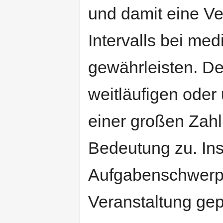
und damit eine V
Intervalls bei med
gewährleisten. D
weitläufigen oder 
einer großen Zahl
Bedeutung zu. In
Aufgabenschwerpun
Veranstaltung gep