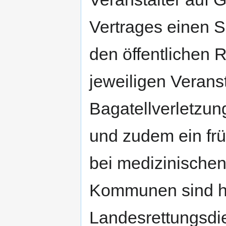
Vertrages einen S
den öffentlichen 
jeweiligen Verans
Bagatellverletzu
und zudem ein früh
bei medizinischen
Kommunen sind hi
Landesrettungsdie