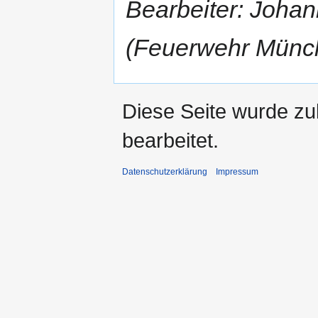
Bearbeiter: Joha
(Feuerwehr Münc
Diese Seite wurde zu
bearbeitet.
Datenschutzerklärung
Impressum