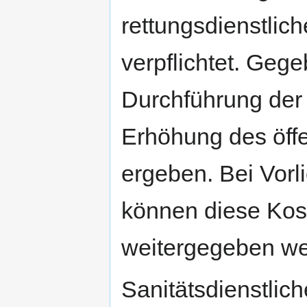
rettungsdienstlic
verpflichtet. Geg
Durchführung der
Erhöhung des öffe
ergeben. Bei Vorl
können diese Kost
weitergegeben we
Sanitätsdienstlich