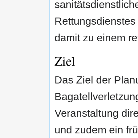
sanitätsdienstlich
Rettungsdienstes 
damit zu einem re
Ziel
Das Ziel der Plan
Bagatellverletzun
Veranstaltung dir
und zudem ein früh