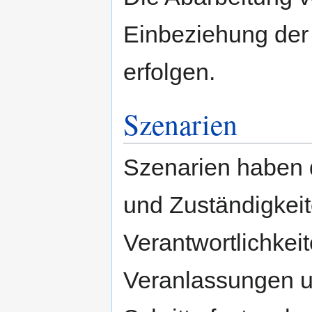
Einbeziehung der 
erfolgen.
Szenarien
Szenarien haben d
und Zuständigkeit
Verantwortlichkei
Veranlassungen u