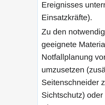
Ereignisses unter
Einsatzkräfte).
Zu den notwendig
geeignete Materi
Notfallplanung 
umzusetzen (zusä
Seitenschneider z
Sichtschutz) oder