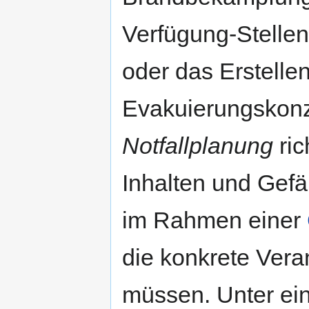
Verfügung-Stelle
oder das Erstell
Evakuierungskon
Notfallplanung
ric
Inhalten und Gefä
im Rahmen einer
die konkrete Vera
müssen. Unter ein