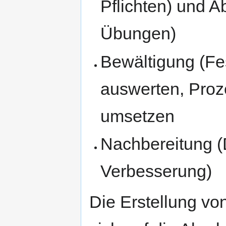
Pflichten) und A
Übungen)
Bewältigung (Fe
auswerten, Proz
umsetzen
Nachbereitung (
Verbesserung)
Die Erstellung von