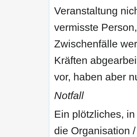
Veranstaltung nich
vermisste Person,
Zwischenfälle wer
Kräften abgearbei
vor, haben aber 
Notfall
Ein plötzliches, 
die Organisation 