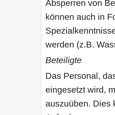
Absperren von Be
können auch in Fo
Spezialkenntnisse
werden (z.B. Wass
Beteiligte
Das Personal, da
eingesetzt wird, 
auszuüben. Dies 