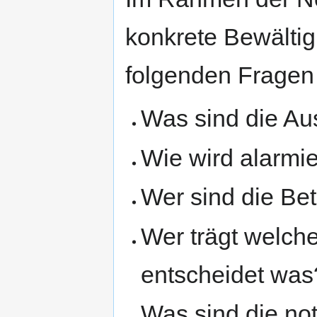
konkrete Bewältig
folgenden Fragen
Was sind die Au
Wie wird alarmie
Wer sind die Bet
Wer trägt welch
entscheidet was
Was sind die no