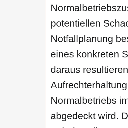
Normalbetriebszu
potentiellen Scha
Notfallplanung be
eines konkreten S
daraus resultier
Aufrechterhaltung
Normalbetriebs 
abgedeckt wird. D